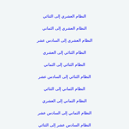
النظام العشري إلى الثنائي
النظام العشري إلى الثماني
النظام العشري إلى السادس عشر
النظام الثنائي إلى العشري
النظام الثنائي إلى الثماني
النظام الثنائي إلى السادس عشر
النظام الثماني إلى الثنائي
النظام الثماني إلى العشري
النظام الثماني إلى السادس عشر
النظام السادس عشر إلى الثنائي