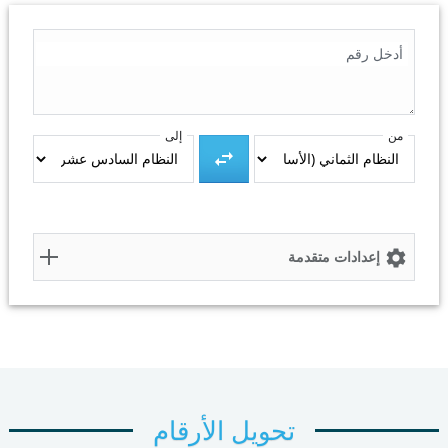
أدخل رقم
من
إلى
النتيجة
إعدادات متقدمة
نسخ إلى الحافظة
إعادة تعيين
تحويل الأرقام