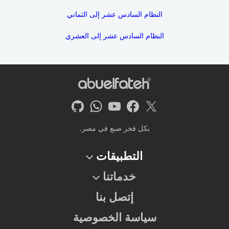
النظام السادس عشر إلى الثماني
النظام السادس عشر إلى العشري
بكل فخر صنع في مصر.
التطبيقات
خدماتنا
إتصل بنا
سياسة الخصوصية