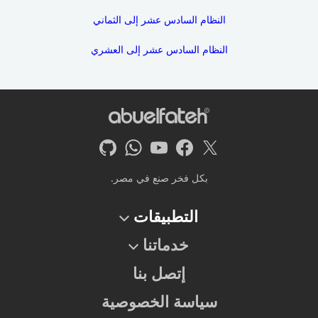
النظام السادس عشر إلى الثماني
النظام السادس عشر إلى العشري
بكل فخر صنع في مصر.
التطبيقات
خدماتنا
إتصل بنا
سياسة الخصوصية