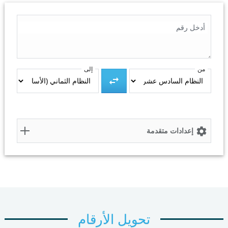
أدخل رقم
من
إلى
النتيجة
إعدادات متقدمة
نسخ إلى الحافظة
إعادة تعيين
تحويل الأرقام