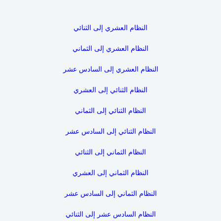
النظام العشري إلى الثنائي
النظام العشري إلى الثماني
النظام العشري إلى السادس عشر
النظام الثنائي إلى العشري
النظام الثنائي إلى الثماني
النظام الثنائي إلى السادس عشر
النظام الثماني إلى الثنائي
النظام الثماني إلى العشري
النظام الثماني إلى السادس عشر
النظام السادس عشر إلى الثنائي