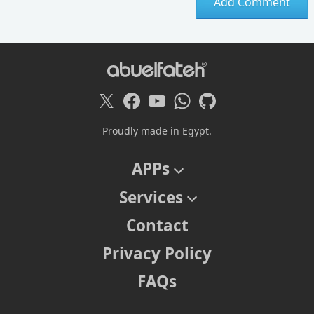
Proudly made in Egypt.
APPs
Services
Contact
Privacy Policy
FAQs