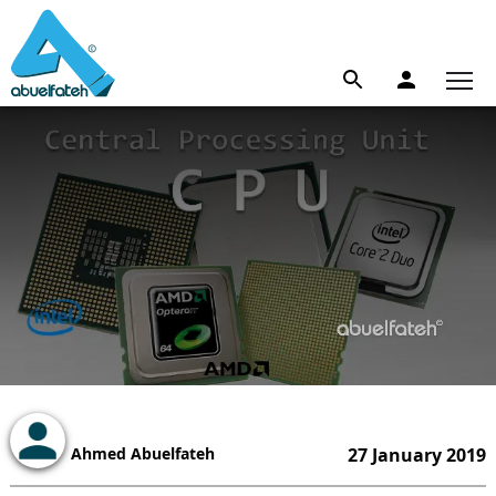
Ahmed Abuelfateh
27 January 2019