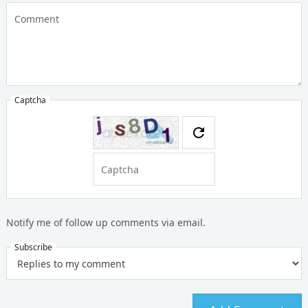
Comment
Notify me of follow up comments via email.
Captcha
Subscribe
Captcha
Notify me of follow up comments via email.
Subscribe
Notify me of follow up comments via email.
Subscribe