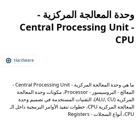
وحدة المعالجة المركزية -
Central Processing Unit -
CPU
Hardware
ما هي وحدة المعالجة المركزية - Central Processing Unit -
المعالج - البروسيسور - Processor، مكونات وحدة المعالجة
المركزية (ALU, CU)، التقنيات المستخدمة في تصميم وحدة
المعالجة المركزية CPU، خطوات تنفيذ الأوامر البرمجية داخل الـ
CPU، أنواع السجلات - Registers