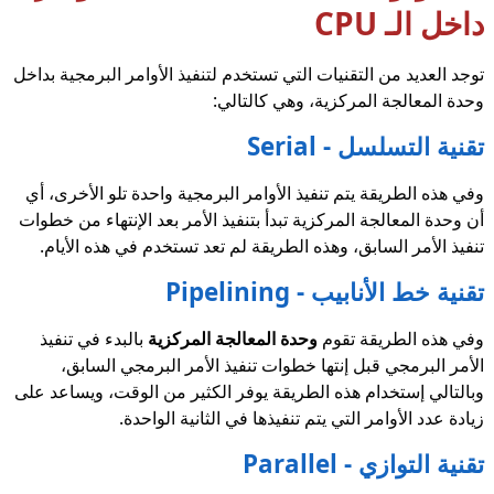
داخل الـ CPU
توجد العديد من التقنيات التي تستخدم لتنفيذ الأوامر البرمجية بداخل
وحدة المعالجة المركزية، وهي كالتالي:
تقنية التسلسل - Serial
وفي هذه الطريقة يتم تنفيذ الأوامر البرمجية واحدة تلو الأخرى، أي
أن وحدة المعالجة المركزية تبدأ بتنفيذ الأمر بعد الإنتهاء من خطوات
تنفيذ الأمر السابق، وهذه الطريقة لم تعد تستخدم في هذه الأيام.
تقنية خط الأنابيب - Pipelining
وفي هذه الطريقة تقوم
وحدة المعالجة المركزية
بالبدء في تنفيذ
الأمر البرمجي قبل إنتها خطوات تنفيذ الأمر البرمجي السابق،
وبالتالي إستخدام هذه الطريقة يوفر الكثير من الوقت، ويساعد على
زيادة عدد الأوامر التي يتم تنفيذها في الثانية الواحدة.
تقنية التوازي - Parallel