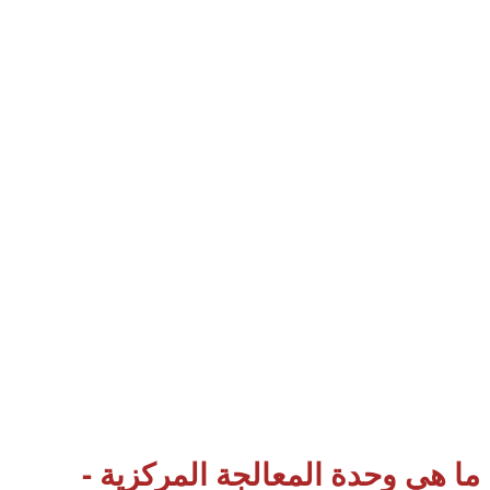
ما هي وحدة المعالجة المركزية -