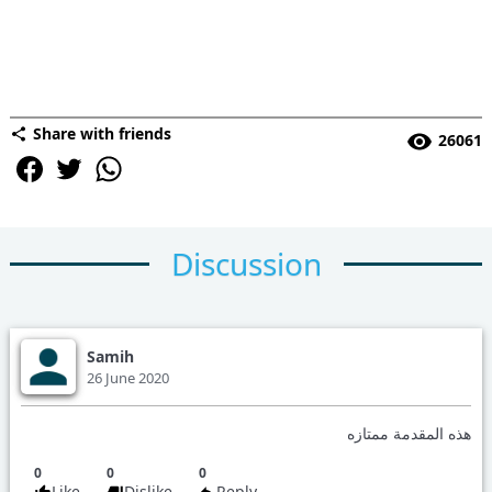
Share with friends
26061
Discussion
Samih
26 June 2020
هذه المقدمة ممتازه
0
0
0
Like
Dislike
Reply