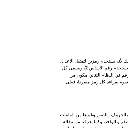
لك لأنه يستخدم رمزين لتمثيل الأعداد،
ئي يستخدم رقم الأساس
2
، ويسمى كل
10) هو رقم في النظام الثنائي مكون من
 نقوم بقراءة كل رمز منفردا، فعلى
أن الحروف والصور وغيرها من الملفات
ر و الواحد، وكما تعرفنا من مقالة