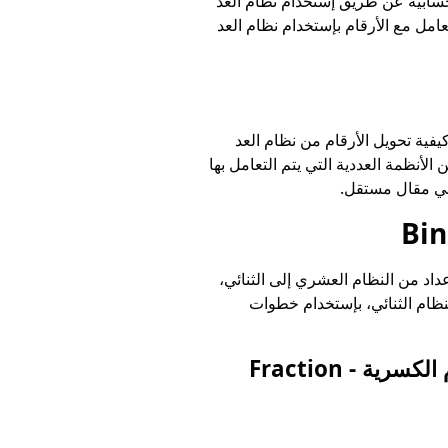
لحسابية عن طريق إستخدام نظام العد
عامل مع الأرقام بإستخدام نظام العد
يفية تحويل الأرقام من نظام العد
الأنظمة العددية التي يتم التعامل بها
في مقال مستقل.
داد من النظام العشري إلى الثنائي،
لنظام الثنائي، بإستخدام خطوات