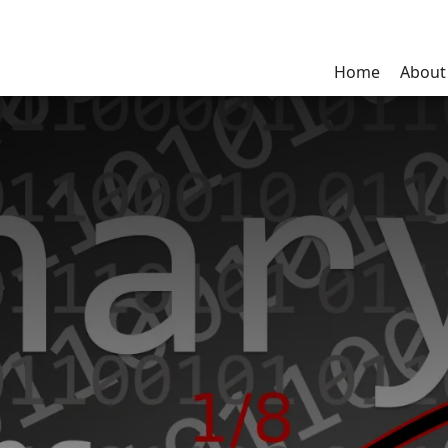
Home
About