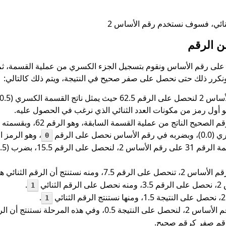
الثنائي، فسوف نستخدم رقم الأساس 2
من الرقم
على رقم الأساس ونقوم بتسجيل الجزء الكسري من عملية القسمة، ثم
نكرر ذلك حتى نحصل على صفر صحيح في النتيجة، ويتم ذلك كالتالي:
و أول رمز من مكونات العدد الثنائي الذي نرغب في الحصول عليه.
في هذه الخطوة سوف نستخدم الرق
، وهو الرمز ا
0
 رقم الأساس نحصل على الرقم
.
1
.
1
لرقم صفر كرقم صحيح.