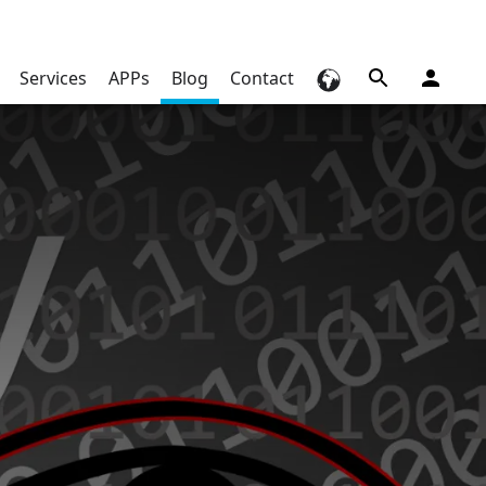
Services
APPs
Blog
Contact