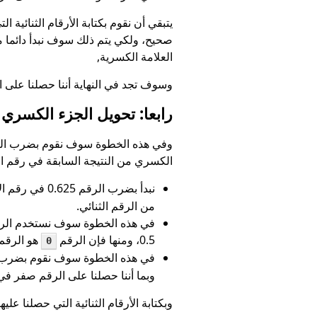
يتبقي أن نقوم بكتابة الأرقام الثنائية
العلامة الكسرية,
وسوف تجد في النهاية أننا حصلنا على ال
رابعا: تحويل الجزء الكسري
وفي هذه الخطوة سوف نقوم بضرب الرق
الكسري من النتيجة السابقة في رقم ال
نبدأ بضرب الرقم 0.625 في رقم الأساس 2، لنحصل على النتيجة 1.25، وهنا يكون الرقم الصحيح
من الرقم الثنائي.
0.5، ومنها فإن الرقم
هو الرقم 
0
في هذه الخطوة سوف نقوم بضرب الرقم 0.5 في رقم الأساس 2، لنحصل على النتيجة 1.0، وهنا س
وبما أننا حصلنا على الرقم صفر في
وبكتابة الأرقام الثنائية التي حصلنا ع