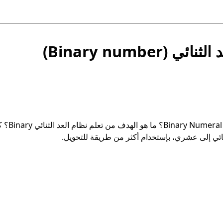
Binary numbe)