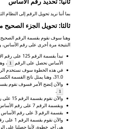
ثانيا: تحديد رقم الأساس
بما أننا نريد تحويل الرقم إلى النظام 
ثالثا: تحويل الجزء الصحيح 
وهنا سوف نقوم بقسمة الرقم الصحيح 
النتيجة مرة أخرى على رقم الأساس، و
الأساس نحصل على الرقم
، وه
1
31.0، وهنا يمثل ناتج القسمة الكسري (0.0)، وبضربه في رقم الأساس نحصل على الرقم
والآن إتضح الأمر فسوف نقوم بقسمة الرقم 31 على رقم الأساس 2، لنحصل على الرقم 15.5، بضرب (0.5) في
.
1
والآن نقوم بقسمة الرقم 15 على رقم الأساس 2، تنحصل على الرقم 7.5، ومنه نستنتج أن الرقم الثنائي هو
وبقسمة الرقم 7 على رقم الأساس 2، نحصل على الرقم 3.5، ومنه نحصل على الرقم الثنائي
بقسمة الرقم 3 على رقم الأساس 2، نحصل على النتيجة 1.5، ومنها نستنتج الرقم الثنائي
والآن نقوم بقسمة الرقم 1 على رقم الأساس 2، لنحصل على النتيجة 0.5، وفي هذه المرحلة نستنتج أن الرقم الثنائي هو
هي آخر خطوة، لأننا حصلنا على ا