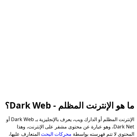
ما هو الإنترنت المظلم - Dark Web؟
الإنترنت المظلم أو الدارك ويب، يعرف بالإنجليزية بـ Dark Web أو
Dark Net، وهو عبارة عن محتوى مشفر على الإنترنت، وهذا
المحتوى لا تتم فهرسته بواسطة
محركات البحث
المتعارف عليها،