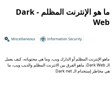
ما هو الإنترنت المظلم - Dark
Web
Miscellaneous
Information Security
ماهو الإنترنت المظلم أو الدارك ويب، وما هي محتوياته، كيف يعمل
الـ Dark Web، ماهو الفرق بين الانترنت المظلم والديب ويب، ما
هي مخاطر إستخدام الـ Dark net