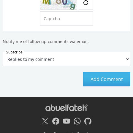
Notify me of follow up comments via email.
Subscribe
Notify me of follow up comments via email.
Subscribe