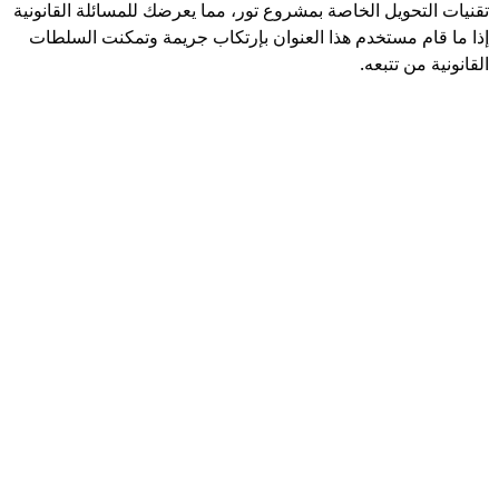
تقنيات التحويل الخاصة بمشروع تور، مما يعرضك للمسائلة القانونية
إذا ما قام مستخدم هذا العنوان بإرتكاب جريمة وتمكنت السلطات
القانونية من تتبعه.