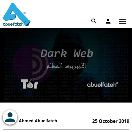
Ahmed Abuelfateh
25 October 2019