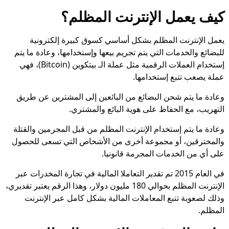
كيف يعمل الإنترنت المظلم؟
يعمل الإنترنت المظلم بشكل أساسي كسوق كبيرة إلكترونية
للبضائع والخدمات التي يتم تجريم بيعها وإستخدامها، وعادة ما يتم
إستخدام العملات الرقمية مثل عملة الـ بيتكوين (Bitcoin)، فهي
عملة يصعب تتبع إستخدامها.
وعادة ما يتم شحن البضائع من البائعين إلى المشترين عن طريق
التهريب، مع الحفاظ على هوية البائع والمشتري.
وعادة ما يتم إستخدام الإنترنت المظلم من قبل المجرمين والقتلة
والمخترقين، أو مجموعة أخرى من الأشخاص التي تسعى للحصول
على أي من الخدمات المجرمة قانونيا.
في العام 2015 تم تقدير التعاملا المالية في تجارة المخدرات عبر
الإنترنت المظلم بحوالي 180 مليون دولار، وهذا الرقم يعتبر تقديري،
وذلك لصعوبة تتبع المعاملات المالية بشكل كامل عبر الإنترنت
المظلم.