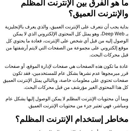
ما هو الفرق بين الإنترنت المظلم
والإنترنت العميق؟
بداية يجب أن نتعرف على الإنترنت العميق، والذي يعرف بالإنجليزية
بـ Deep Web، وهو يمثل كل المحتوى الإلكتروني الذي لا يمكن
الوصول إليه من قبل أي شخص على الإنترنت، فعادة ما يحتوي كل
موقع إلكتروني على مجموعة من الصفحات التي لايتم أرشفتها من
قبل محركات البحث.
عادة ما تكون هذه الصفحات هي صفحات لإدارة الموقع، أو صفحات
قرر مبرمجوها عدم نشرها بشكل عام للمستخدمين، فقد تكون
صفحات تحتوي على معلومات خاصة، وبالتالي يمثل الإنترنت العميق
كل هذا المحتوى الغير مؤرشف من قبل محركات البحث.
وبما أن محتويات الإنترنت المظلم لا يمكن الوصول إليها بشكل عام
ومباشر، فهي تعتبر جزء من محتويات الإنترنت العميق.
مخاطر إستخدام الإنترنت المظلم؟