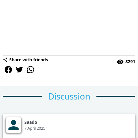
Share with friends
8291
Discussion
Saado
7 April 2025