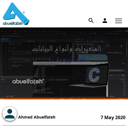
Ahmed Abuelfateh
7 May 2020