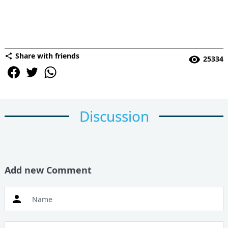
Share with friends
25334
Discussion
Add new Comment
Name