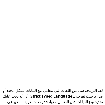
لغة البرمجة سي من اللغات التي تتعامل مع البيانات بشكل محدد أو
صارم حيث تعرف بـ
Strict Typed Language
، أي أنه يجب عليك
تحديد نوع البيانات قبل التعامل معها، فلا يمكنك تعريف متغير في