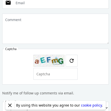
Email
Comment
Captcha
Notify me of follow up comments via email.
Subscribe
By using this website you agree to our
cookie policy
.