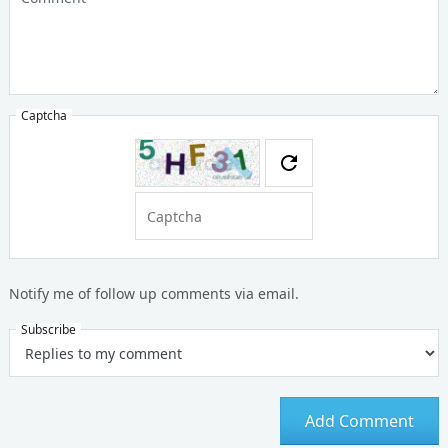
Captcha
Notify me of follow up comments via email.
Subscribe