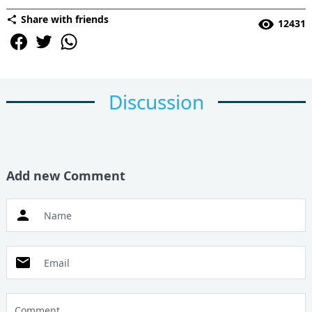
Share with friends
12431
Discussion
Add new Comment
Name
Email
Comment