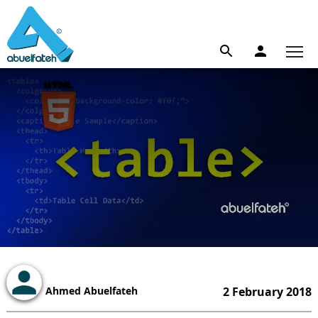
Ahmed Abuelfateh
2 February 2018