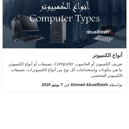
أنواع الكمبيوتر
تعريف الكمبيوتر أو الحاسوب Computer، تصنيفات أو أنواع الكمبيوتر،
ما هي مكونات وإستخدامات كل نوع من أنواع الكمبيوترات، تصنيفات
الكمبيوتر الشخصي.
بواسطة
Ahmed Abuelfateh
في
7 يونيو 2020