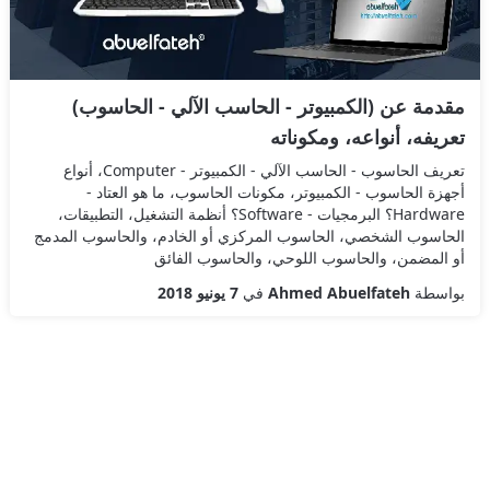
مقدمة عن (الكمبيوتر - الحاسب الآلي - الحاسوب)
تعريفه، أنواعه، ومكوناته
تعريف الحاسوب - الحاسب الآلي - الكمبيوتر - Computer، أنواع
أجهزة الحاسوب - الكمبيوتر، مكونات الحاسوب، ما هو العتاد -
Hardware؟ البرمجيات - Software؟ أنظمة التشغيل، التطبيقات،
الحاسوب الشخصي، الحاسوب المركزي أو الخادم، والحاسوب المدمج
أو المضمن، والحاسوب اللوحي، والحاسوب الفائق
بواسطة
Ahmed Abuelfateh
في
7 يونيو 2018