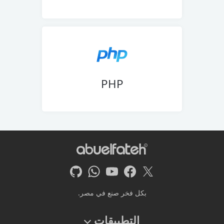
PHP
بكل فخر صنع في مصر.
التطبيقات