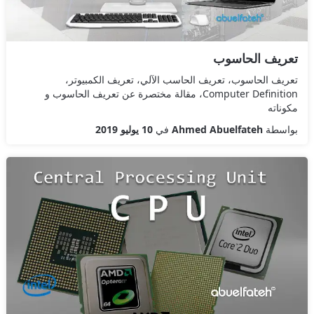
تعريف الحاسوب
تعريف الحاسوب، تعريف الحاسب الآلي، تعريف الكمبيوتر،
Computer Definition، مقالة مختصرة عن تعريف الحاسوب و
مكوناته
بواسطة
Ahmed Abuelfateh
في
10 يوليو 2019