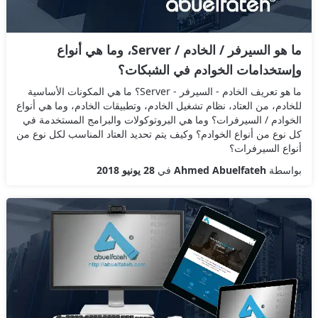
ما هو السيرفر / الخادم / Server، وما هي أنواع
وإستخدامات الخوادم في الشبكات؟
ما هو تعريف الخادم - السيرفر - Server؟ ما هي المكونات الأساسية
للخادم، من العتاد، نظام تشغيل الخادم، وتطبيقات الخادم، وما هي أنواع
الخوادم / السيرفرات؟ وما هي البروتوكولات والبرامج المستخدمة في
كل نوع من أنواع الخوادم؟ وكيف يتم تحديد العتاد المناسب لكل نوع من
أنواع السيرفرات؟
بواسطة
Ahmed Abuelfateh
في
28 يونيو 2018