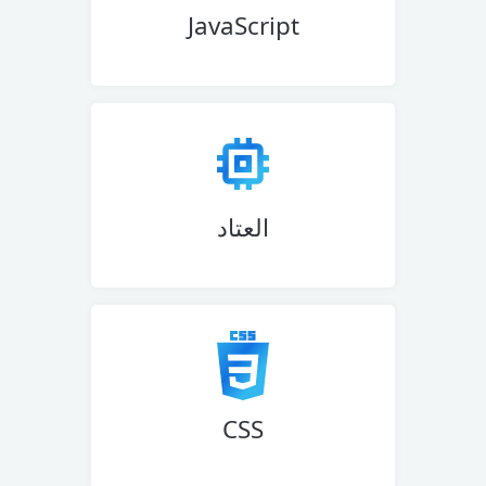
JavaScript
العتاد
CSS