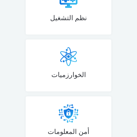
نظم التشغيل
الخوارزميات
أمن المعلومات