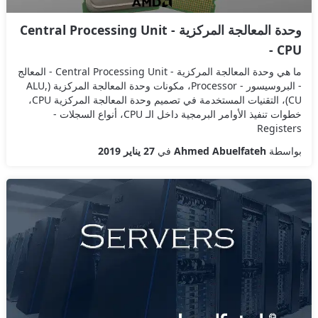
وحدة المعالجة المركزية - Central Processing Unit
- CPU
ما هي وحدة المعالجة المركزية - Central Processing Unit - المعالج
- البروسيسور - Processor، مكونات وحدة المعالجة المركزية (ALU,
CU)، التقنيات المستخدمة في تصميم وحدة المعالجة المركزية CPU،
خطوات تنفيذ الأوامر البرمجية داخل الـ CPU، أنواع السجلات -
Registers
بواسطة
Ahmed Abuelfateh
في
27 يناير 2019