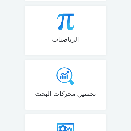
الرياضيات
تحسين محركات البحث