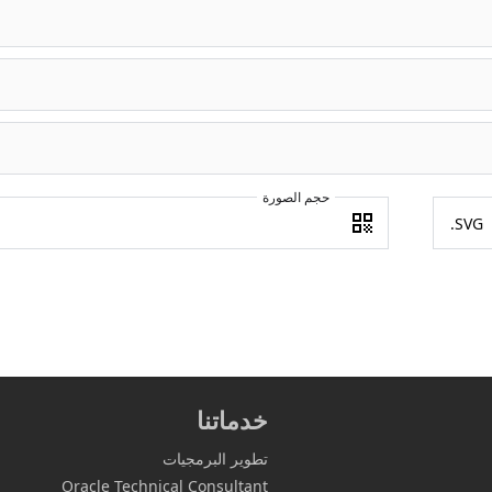
حجم الصورة
خدماتنا
تطوير البرمجيات
Oracle Technical Consultant