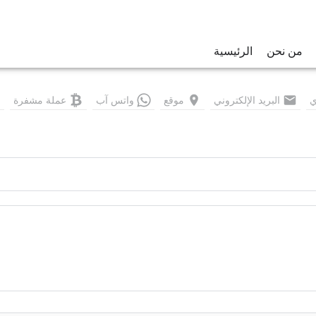
من نحن
الرئيسية
ي
البريد الإلكتروني
موقع
واتس آب
عملة مشفرة