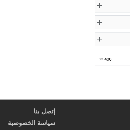
px
إتصل بنا
سياسة الخصوصية