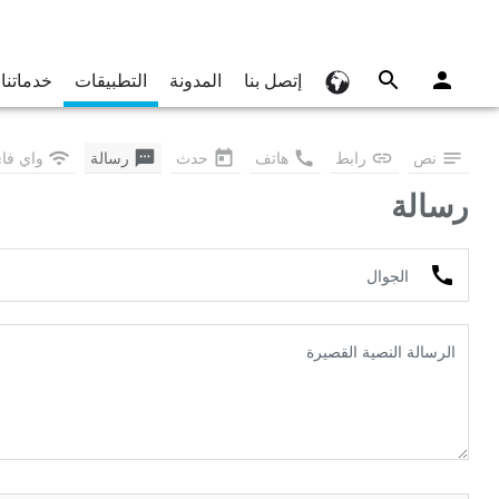
إتصل بنا
المدونة
التطبيقات
خدماتنا
نص
رابط
هاتف
حدث
رسالة
واي فا
رسالة
الجوال
الرسالة النصية القصيرة