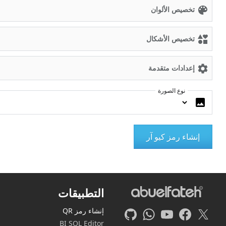
تخصيص الألوان
تخصيص الأشكال
إعدادات متقدمة
نوع الصورة
التطبيقات
إنشاء رمز QR
BI SQL Editor